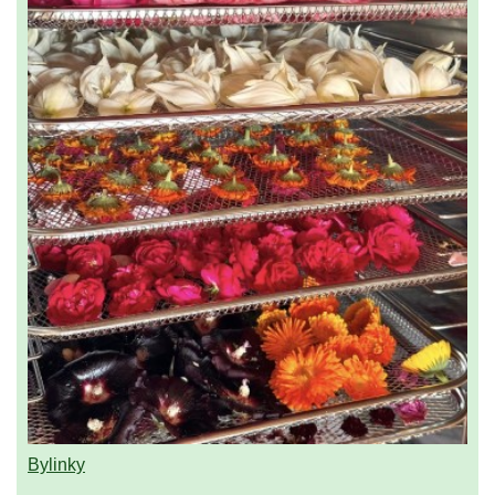
Bylinky