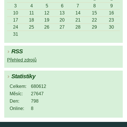
3
4
5
6
7
8
9
10
11
12
13
14
15
16
17
18
19
20
21
22
23
24
25
26
27
28
29
30
31
RSS
Přehled zdrojů
Statistiky
Celkem:
680612
Měsíc:
27647
Den:
798
Online:
8